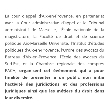
La cour d'appel d'Aix-en-Provence, en partenariat
avec la Cour administrative d’appel et le Tribunal
administratif de Marseille, l’École nationale de la
magistrature, la Faculté de droit et de science
politique Aix-Marseille Université, l'Institut d'études
politiques d'Aix-en-Provence, l'Ordre des avocats du
Barreau d’Aix-en-Provence, l’Ecole des avocats du
Sud-Est, et la Chambre régionale des comptes
PACA,
organisent cet événement qui a pour
finalité de présenter à un public non initié
l'activité des juridictions et des professions
juridiques ainsi que les métiers du droit dans
leur diversité.