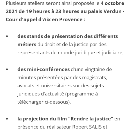
Plusieurs ateliers seront ainsi proposés le
4 octobre
2021 de 19 heures à 23 heures au palais Verdun -
Cour d'appel d'Aix en Provence :
des stands de présentation des différents
métiers
du droit et de la justice par des
représentants du monde juridique et judiciaire,
des mini-conférences
d'une vingtaine de
minutes présentées par des magistrats,
avocats et universitaires sur des sujets
juridiques d'actualité (programme à
télécharger ci-dessous),
la projection du film "Rendre la justice"
en
présence du réalisateur Robert SALIS et