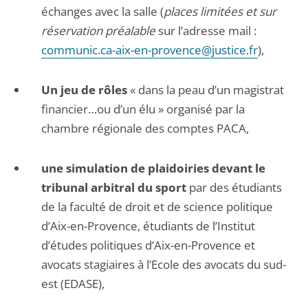
échanges avec la salle (
places limitées et sur
réservation préalable
sur l’adresse mail :
communic.ca-aix-en-provence@justice.fr
),
Un jeu de rôles
« dans la peau d’un magistrat
financier…ou d’un élu » organisé par la
chambre régionale des comptes PACA,
une simulation de plaidoiries devant le
tribunal arbitral du sport
par des étudiants
de la faculté de droit et de science politique
d’Aix-en-Provence, étudiants de l’Institut
d’études politiques d’Aix-en-Provence et
avocats stagiaires à l’Ecole des avocats du sud-
est (EDASE),