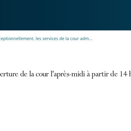
ceptionnellement, les services de la cour adm...
rture de la cour l'après-midi à partir de 14 