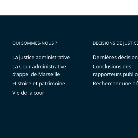
QUI SOMMES-NOUS ?
DÉCISIONS DE JUSTIC
La justice administrative
Dernières décision
La Cour administrative
Conclusions des
d’appel de Marseille
rapporteurs public
Histoire et patrimoine
Rechercher une dé
Vie de la cour