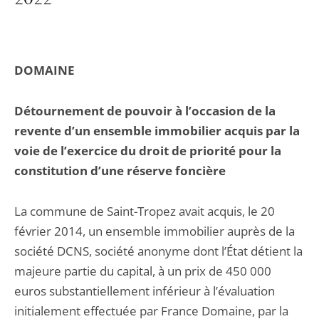
2022
DOMAINE
Détournement de pouvoir à l’occasion de la
revente d’un ensemble immobilier acquis par la
voie de l’exercice du droit de priorité pour la
constitution d’une réserve foncière
La commune de Saint-Tropez avait acquis, le 20
février 2014, un ensemble immobilier auprès de la
société DCNS, société anonyme dont l’État détient la
majeure partie du capital, à un prix de 450 000
euros substantiellement inférieur à l’évaluation
initialement effectuée par France Domaine, par la