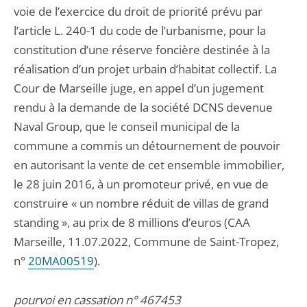
voie de l’exercice du droit de priorité prévu par
l’article L. 240-1 du code de l’urbanisme, pour la
constitution d’une réserve foncière destinée à la
réalisation d’un projet urbain d’habitat collectif. La
Cour de Marseille juge, en appel d’un jugement
rendu à la demande de la société DCNS devenue
Naval Group, que le conseil municipal de la
commune a commis un détournement de pouvoir
en autorisant la vente de cet ensemble immobilier,
le 28 juin 2016, à un promoteur privé, en vue de
construire « un nombre réduit de villas de grand
standing », au prix de 8 millions d’euros (CAA
Marseille, 11.07.2022, Commune de Saint-Tropez,
n°
20MA00519
).
pourvoi en cassation n° 467453