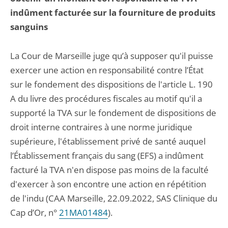
indûment facturée sur la fourniture de produits
sanguins
La Cour de Marseille juge qu’à supposer qu'il puisse
exercer une action en responsabilité contre l’État
sur le fondement des dispositions de l'article L. 190
A du livre des procédures fiscales au motif qu'il a
supporté la TVA sur le fondement de dispositions de
droit interne contraires à une norme juridique
supérieure, l'établissement privé de santé auquel
l’Établissement français du sang (EFS) a indûment
facturé la TVA n'en dispose pas moins de la faculté
d'exercer à son encontre une action en répétition
de l'indu (CAA Marseille, 22.09.2022, SAS Clinique du
Cap d’Or, n°
21MA01484
).