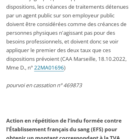
dispositions, les créances de traitements détenues
par un agent public sur son employeur public
doivent être considérées comme des créances de
personnes physiques n'agissant pas pour des
besoins professionnels, et doivent donc se voir
appliquer le premier des deux taux que ces
dispositions prévoient (CAA Marseille, 18.10.2022,
Mme D., n°
22MA01696
)
pourvoi en cassation n° 469873
Action en répétition de l’indu formée contre
l’Établissement français du sang (EFS) pour
obtenir un montant correspondant à la TVA