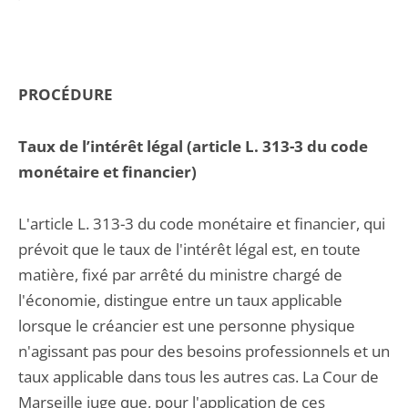
PROCÉDURE
Taux de l’intérêt légal (article L. 313-3 du code
monétaire et financier)
L'article L. 313-3 du code monétaire et financier, qui
prévoit que le taux de l'intérêt légal est, en toute
matière, fixé par arrêté du ministre chargé de
l'économie, distingue entre un taux applicable
lorsque le créancier est une personne physique
n'agissant pas pour des besoins professionnels et un
taux applicable dans tous les autres cas. La Cour de
Marseille juge que, pour l'application de ces