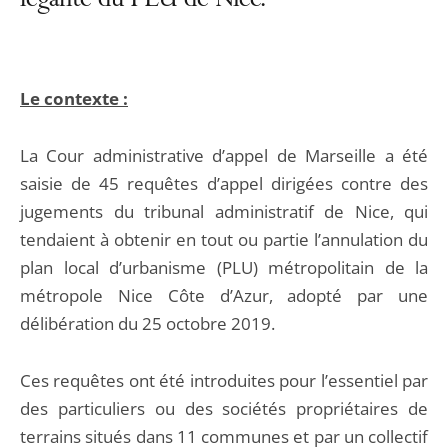
légalité du PLU de Nice.
Le contexte :
La Cour administrative d’appel de Marseille a été
saisie de 45 requêtes d’appel dirigées contre des
jugements du tribunal administratif de Nice, qui
tendaient à obtenir en tout ou partie l’annulation du
plan local d’urbanisme (PLU) métropolitain de la
métropole Nice Côte d’Azur, adopté par une
délibération du 25 octobre 2019.
Ces requêtes ont été introduites pour l’essentiel par
des particuliers ou des sociétés propriétaires de
terrains situés dans 11 communes et par un collectif