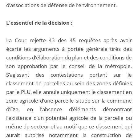
d’associations de défense de l’environnement.
L’essentiel de la décision :
La Cour rejette 43 des 45 requêtes après avoir
écarté les arguments à portée générale tirés des
conditions d’élaboration du plan et des conditions de
son approbation par le conseil de la métropole.
S’agissant des contestations portant sur le
classement de parcelles au sein des zones définies
par le PLU, elle annule uniquement le classement en
zone agricole d’une parcelle située sur la commune
d’Eze, en l’absence d’éléments démontrant
l’existence d’un potentiel agricole de la parcelle ou
même du secteur et au motif que ce classement qui
aurait autorisé notamment la construction de