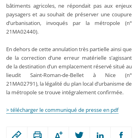
bâtiments agricoles, ne répondait pas aux enjeux
paysagers et au souhait de préserver une coupure
d’urbanisation, invoqués par la métropole (n°
21MA02440).
En dehors de cette annulation très partielle ainsi que
de la correction d’une erreur matérielle s’agissant
de la destination d’un emplacement réservé situé au
lieudit Saint-Roman-de-Bellet à Nice (n°
21MA02791), la légalité du plan local d’urbanisme de
la métropole se trouve intégralement confirmée.
> télécharger le communiqué de presse en pdf
Passer
Augmenter