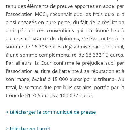
tenu des éléments de preuve apportés en appel par
l’association MCCI, reconnaît que les frais qu’elle a
ainsi engagés en pure perte, du fait de la résiliation
anticipée de ces conventions qui n’a donné lieu à
aucune délivrance de diplômes, s’élève, outre à la
somme de 16 705 euros déjà admise par le tribunal,
à une somme complémentaire de 68 332,15 euros.
Par ailleurs, la Cour confirme le préjudice subi par
l’association au titre de l’atteinte à sa réputation et à
son image, évalué à 15 000 euros par le tribunal. Au
total, la somme due par l’IEP est ainsi portée par la
Cour de 31 705 euros à 100 037 euros.
> télécharger le communiqué de presse
> télécharger l'arrêt