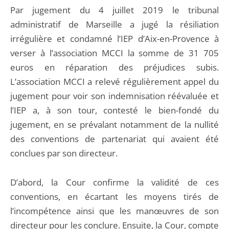
Par jugement du 4 juillet 2019 le tribunal
administratif de Marseille a jugé la résiliation
irrégulière et condamné l’IEP d’Aix-en-Provence à
verser à l’association MCCI la somme de 31 705
euros en réparation des préjudices subis.
L’association MCCI a relevé régulièrement appel du
jugement pour voir son indemnisation réévaluée et
l’IEP a, à son tour, contesté le bien-fondé du
jugement, en se prévalant notamment de la nullité
des conventions de partenariat qui avaient été
conclues par son directeur.
D’abord, la Cour confirme la validité de ces
conventions, en écartant les moyens tirés de
l’incompétence ainsi que les manœuvres de son
directeur pour les conclure. Ensuite, la Cour, compte