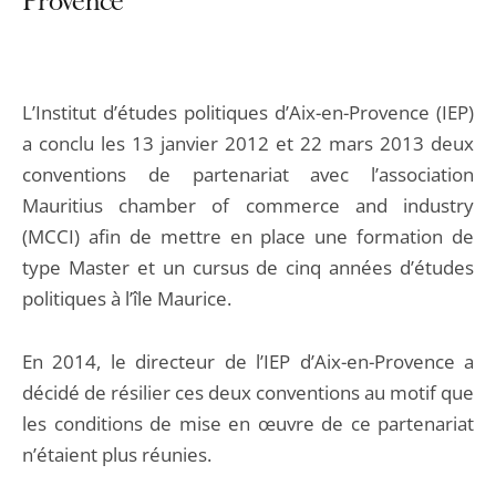
Provence
L’Institut d’études politiques d’Aix-en-Provence (IEP)
a conclu les 13 janvier 2012 et 22 mars 2013 deux
conventions de partenariat avec l’association
Mauritius chamber of commerce and industry
(MCCI) afin de mettre en place une formation de
type Master et un cursus de cinq années d’études
politiques à l’île Maurice.
En 2014, le directeur de l’IEP d’Aix-en-Provence a
décidé de résilier ces deux conventions au motif que
les conditions de mise en œuvre de ce partenariat
n’étaient plus réunies.