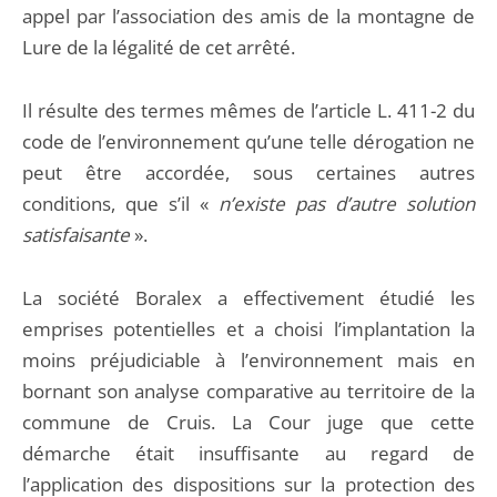
appel par l’association des amis de la montagne de
Lure de la légalité de cet arrêté.
Il résulte des termes mêmes de l’article L. 411-2 du
code de l’environnement qu’une telle dérogation ne
peut être accordée, sous certaines autres
conditions, que s’il «
n’existe pas d’autre solution
satisfaisante
».
La société Boralex a effectivement étudié les
emprises potentielles et a choisi l’implantation la
moins préjudiciable à l’environnement mais en
bornant son analyse comparative au territoire de la
commune de Cruis. La Cour juge que cette
démarche était insuffisante au regard de
l’application des dispositions sur la protection des