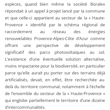
espèces, quand bien même la société Boralex
répondait à un appel à projet lancé par la commune
et que celle-ci appartient au secteur de la « Haute-
Provence » identifié par le schéma régional de
raccordement au réseau des énergies
renouvelables Provence-Alpes-Côte d’Azur comme
offrant une perspective de développement
significatif des parcs photovoltaïques au sol.
L’existence d’une éventuelle solution alternative,
moins impactante pour la biodiversité, en particulier
parce qu’elle aurait pu porter sur des terrains déjà
artificialisés, devait, en effet, être recherchée au-
delà du territoire communal, notamment à l’échelle
de l’ensemble du secteur de la « Haute-Provence »
qui englobe partiellement le territoire d’une dizaine
d’intercommunalités.