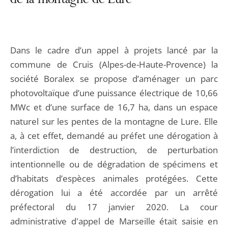
de la montagne de Lure
Dans le cadre d’un appel à projets lancé par la
commune de Cruis (Alpes-de-Haute-Provence) la
société Boralex se propose d’aménager un parc
photovoltaïque d’une puissance électrique de 10,66
MWc et d’une surface de 16,7 ha, dans un espace
naturel sur les pentes de la montagne de Lure. Elle
a, à cet effet, demandé au préfet une dérogation à
l’interdiction de destruction, de perturbation
intentionnelle ou de dégradation de spécimens et
d’habitats d’espèces animales protégées. Cette
dérogation lui a été accordée par un arrêté
préfectoral du 17 janvier 2020. La cour
administrative d'appel de Marseille était saisie en